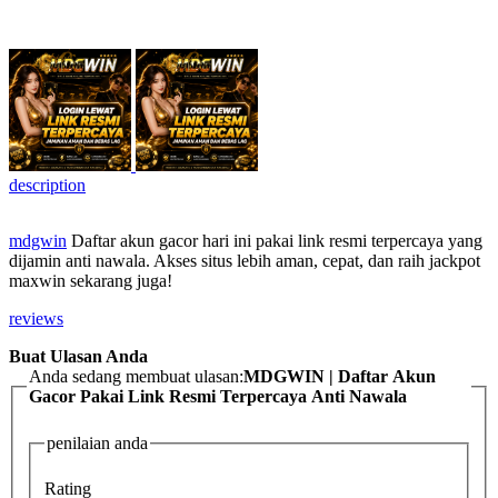
description
mdgwin
Daftar akun gacor hari ini pakai link resmi terpercaya yang
dijamin anti nawala. Akses situs lebih aman, cepat, dan raih jackpot
maxwin sekarang juga!
reviews
Buat Ulasan Anda
Anda sedang membuat ulasan:
MDGWIN | Daftar Akun
Gacor Pakai Link Resmi Terpercaya Anti Nawala
penilaian anda
Rating