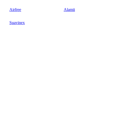
Airfree
Alamii
Suavinex