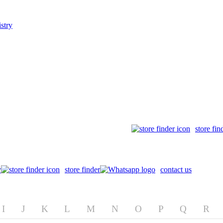
istry
store fin
y
store finder
contact us
I
J
K
L
M
N
O
P
Q
R