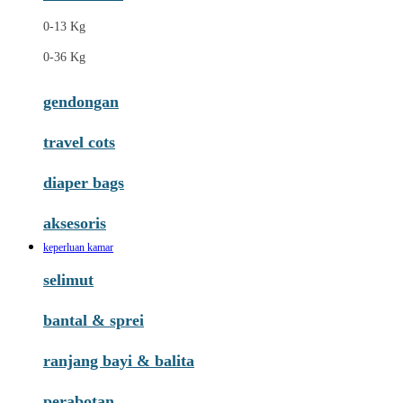
0-13 Kg
0-36 Kg
gendongan
travel cots
diaper bags
aksesoris
keperluan kamar
selimut
bantal & sprei
ranjang bayi & balita
perabotan