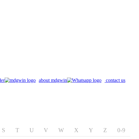
der
about mdgwin
contact us
S
T
U
V
W
X
Y
Z
0-9