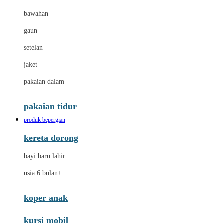
bawahan
gaun
setelan
jaket
pakaian dalam
pakaian tidur
produk bepergian
kereta dorong
bayi baru lahir
usia 6 bulan+
koper anak
kursi mobil